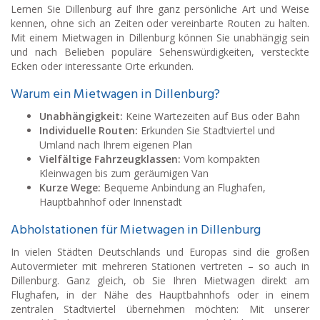
Lernen Sie Dillenburg auf Ihre ganz persönliche Art und Weise
kennen, ohne sich an Zeiten oder vereinbarte Routen zu halten.
Mit einem Mietwagen in Dillenburg können Sie unabhängig sein
und nach Belieben populäre Sehenswürdigkeiten, versteckte
Ecken oder interessante Orte erkunden.
Warum ein Mietwagen in Dillenburg?
Unabhängigkeit:
Keine Wartezeiten auf Bus oder Bahn
Individuelle Routen:
Erkunden Sie Stadtviertel und
Umland nach Ihrem eigenen Plan
Vielfältige Fahrzeugklassen:
Vom kompakten
Kleinwagen bis zum geräumigen Van
Kurze Wege:
Bequeme Anbindung an Flughafen,
Hauptbahnhof oder Innenstadt
Abholstationen für Mietwagen in Dillenburg
In vielen Städten Deutschlands und Europas sind die großen
Autovermieter mit mehreren Stationen vertreten – so auch in
Dillenburg. Ganz gleich, ob Sie Ihren Mietwagen direkt am
Flughafen, in der Nähe des Hauptbahnhofs oder in einem
zentralen Stadtviertel übernehmen möchten: Mit unserer