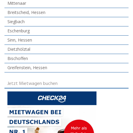
Mittenaar
Breitscheid, Hessen
Siegbach
Eschenburg
Sinn, Hessen
Dietzhölztal
Bischoffen
Greifenstein, Hessen
Jetzt Mietwagen buchen