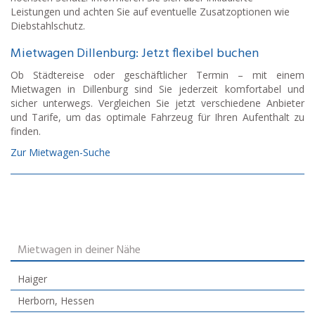
Leistungen und achten Sie auf eventuelle Zusatzoptionen wie
Diebstahlschutz.
Mietwagen Dillenburg: Jetzt flexibel buchen
Ob Städtereise oder geschäftlicher Termin – mit einem
Mietwagen in Dillenburg sind Sie jederzeit komfortabel und
sicher unterwegs. Vergleichen Sie jetzt verschiedene Anbieter
und Tarife, um das optimale Fahrzeug für Ihren Aufenthalt zu
finden.
Zur Mietwagen-Suche
Mietwagen in deiner Nähe
Haiger
Herborn, Hessen