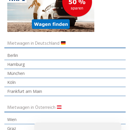
Mietwagen in Deutschland
Berlin
Hamburg
München
Köln
Frankfurt am Main
Mietwagen in Österreich
Wien
Graz