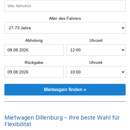
Alter des Fahrers
Abholung
Uhrzeit
Rückgabe
Uhrzeit
Mietwagen finden »
Mietwagen Dillenburg – Ihre beste Wahl für
Flexibilität