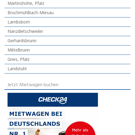
Martinshöhe, Pfalz
Bruchmühlbach-Miesau
Lambsborn
Nanzdietschweiler
Gerhardsbrunn
Mittelbrunn
Gries, Pfalz
Landstuhl
Jetzt Mietwagen buchen