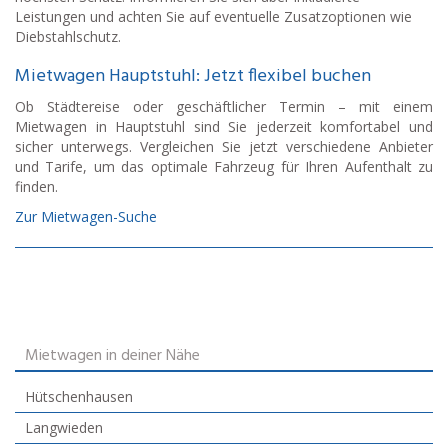
Leistungen und achten Sie auf eventuelle Zusatzoptionen wie
Diebstahlschutz.
Mietwagen Hauptstuhl: Jetzt flexibel buchen
Ob Städtereise oder geschäftlicher Termin – mit einem
Mietwagen in Hauptstuhl sind Sie jederzeit komfortabel und
sicher unterwegs. Vergleichen Sie jetzt verschiedene Anbieter
und Tarife, um das optimale Fahrzeug für Ihren Aufenthalt zu
finden.
Zur Mietwagen-Suche
Mietwagen in deiner Nähe
Hütschenhausen
Langwieden