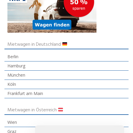
Mietwagen in Deutschland
Berlin
Hamburg
München
Köln
Frankfurt am Main
Mietwagen in Österreich
Wien
Graz