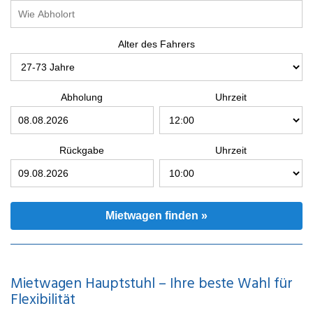
Alter des Fahrers
Abholung
Uhrzeit
Rückgabe
Uhrzeit
Mietwagen finden »
Mietwagen Hauptstuhl – Ihre beste Wahl für
Flexibilität