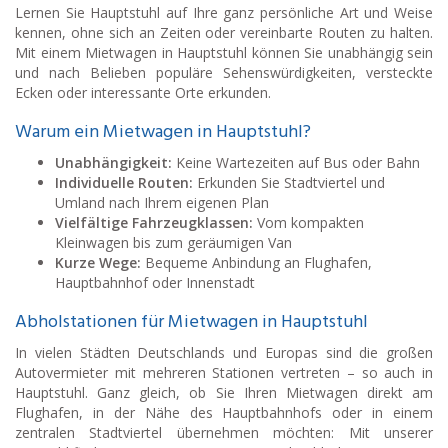
Lernen Sie Hauptstuhl auf Ihre ganz persönliche Art und Weise
kennen, ohne sich an Zeiten oder vereinbarte Routen zu halten.
Mit einem Mietwagen in Hauptstuhl können Sie unabhängig sein
und nach Belieben populäre Sehenswürdigkeiten, versteckte
Ecken oder interessante Orte erkunden.
Warum ein Mietwagen in Hauptstuhl?
Unabhängigkeit:
Keine Wartezeiten auf Bus oder Bahn
Individuelle Routen:
Erkunden Sie Stadtviertel und
Umland nach Ihrem eigenen Plan
Vielfältige Fahrzeugklassen:
Vom kompakten
Kleinwagen bis zum geräumigen Van
Kurze Wege:
Bequeme Anbindung an Flughafen,
Hauptbahnhof oder Innenstadt
Abholstationen für Mietwagen in Hauptstuhl
In vielen Städten Deutschlands und Europas sind die großen
Autovermieter mit mehreren Stationen vertreten – so auch in
Hauptstuhl. Ganz gleich, ob Sie Ihren Mietwagen direkt am
Flughafen, in der Nähe des Hauptbahnhofs oder in einem
zentralen Stadtviertel übernehmen möchten: Mit unserer